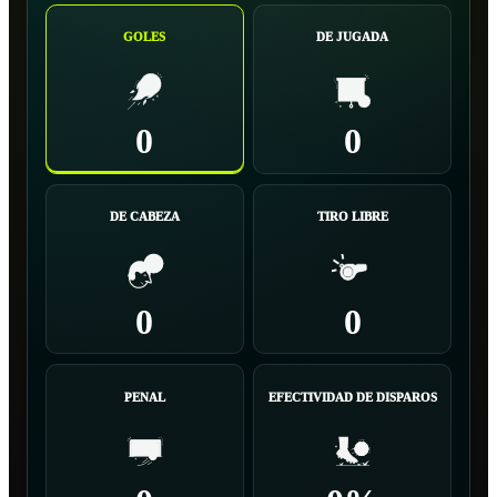
GOLES
DE JUGADA
0
0
DE CABEZA
TIRO LIBRE
0
0
PENAL
EFECTIVIDAD DE DISPAROS