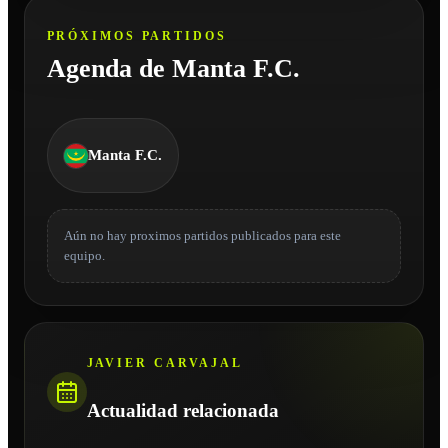
PRÓXIMOS PARTIDOS
Agenda de Manta F.C.
Manta F.C.
Aún no hay proximos partidos publicados para este
equipo.
JAVIER CARVAJAL
Actualidad relacionada