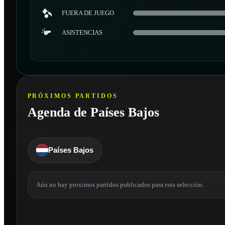
FUERA DE JUEGO
ASISTENCIAS
PRÓXIMOS PARTIDOS
Agenda de Países Bajos
Países Bajos
Aún no hay proximos partidos publicados para esta selección.