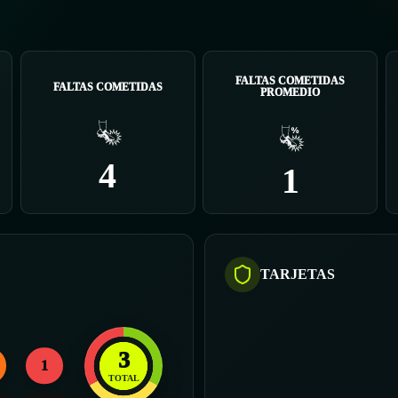
FALTAS COMETIDAS
FALTAS COMETIDAS
PROMEDIO
4
1
TARJETAS
3
1
TOTAL