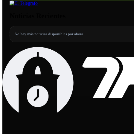
Noticias Recientes
No hay más noticias disponibles por ahora.