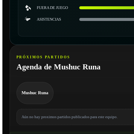
FUERA DE JUEGO
ASISTENCIAS
PRÓXIMOS PARTIDOS
Agenda de Mushuc Runa
Mushuc Runa
Aún no hay proximos partidos publicados para este equipo.