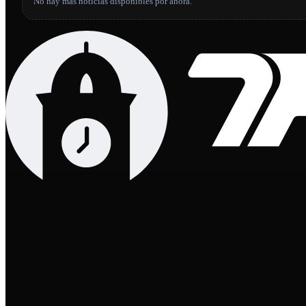
No hay más noticias disponibles por ahora.