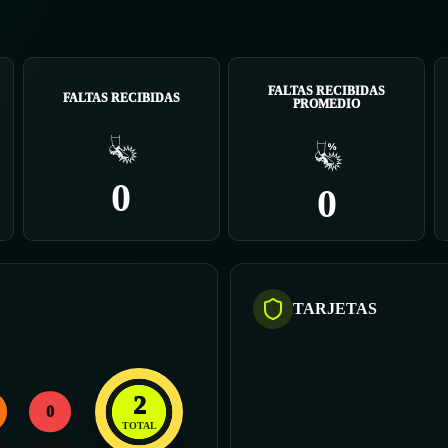
FALTAS RECIBIDAS
FALTAS RECIBIDAS
PROMEDIO
0
0
TARJETAS
2
0
TOTAL