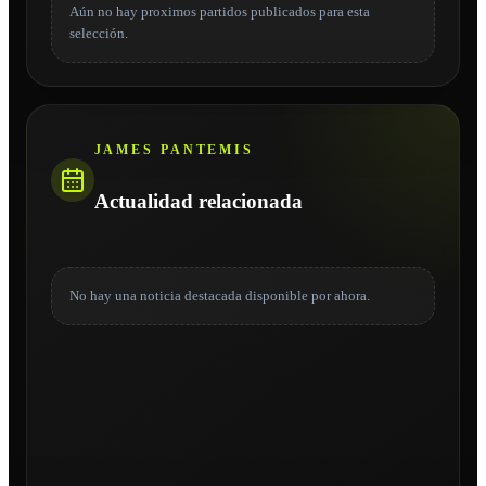
Aún no hay proximos partidos publicados para esta
selección.
JAMES PANTEMIS
Actualidad relacionada
No hay una noticia destacada disponible por ahora.