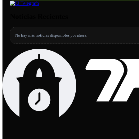
Noticias Recientes
No hay más noticias disponibles por ahora.