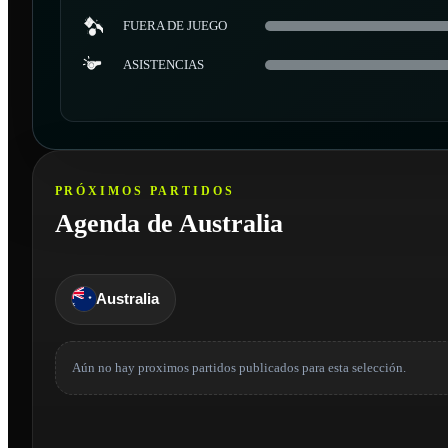
FUERA DE JUEGO
ASISTENCIAS
PRÓXIMOS PARTIDOS
Agenda de Australia
Australia
Aún no hay proximos partidos publicados para esta selección.