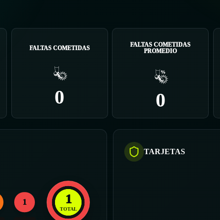
FALTAS COMETIDAS
FALTAS COMETIDAS
PROMEDIO
0
0
TARJETAS
1
1
TOTAL