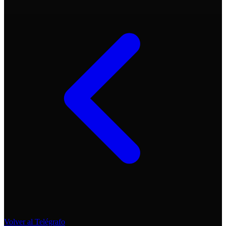
Volver al Telégrafo