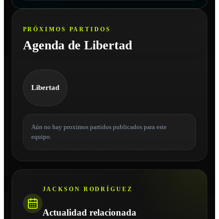
PRÓXIMOS PARTIDOS
Agenda de Libertad
Libertad
Aún no hay proximos partidos publicados para este
equipo.
JACKSON RODRÍGUEZ
Actualidad relacionada