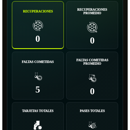
RECUPERACIONES
RECUPERACIONES
PROMEDIO
0
0
FALTAS COMETIDAS
FALTAS COMETIDAS
PROMEDIO
5
0
TARJETAS TOTALES
PASES TOTALES