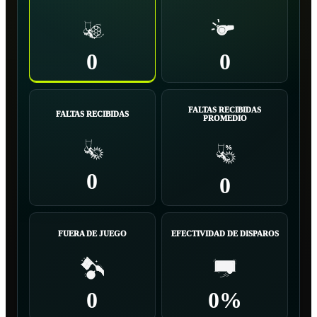
0
0
FALTAS RECIBIDAS
FALTAS RECIBIDAS
PROMEDIO
0
0
FUERA DE JUEGO
EFECTIVIDAD DE DISPAROS
0
0%