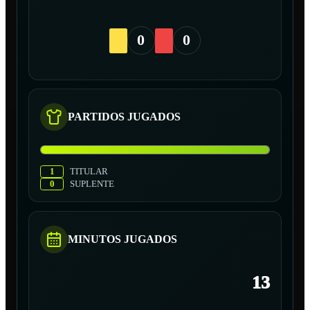
0
0
PARTIDOS JUGADOS
1
TITULAR
0
SUPLENTE
MINUTOS JUGADOS
13