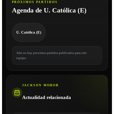
PRÓXIMOS PARTIDOS
Agenda de U. Católica (E)
U. Católica (E)
Aún no hay proximos partidos publicados para este
equipo.
JACKSON MOHOR
Actualidad relacionada