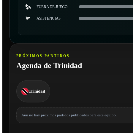
FUERA DE JUEGO
ASISTENCIAS
PRÓXIMOS PARTIDOS
Agenda de Trinidad
Trinidad
Aún no hay proximos partidos publicados para este equipo.