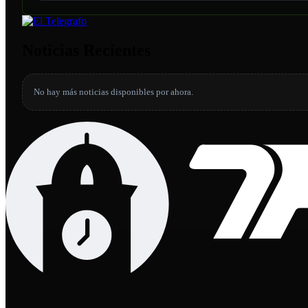
Noticias Recientes
No hay más noticias disponibles por ahora.