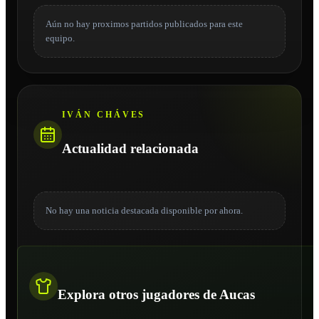
Aún no hay proximos partidos publicados para este
equipo.
IVÁN CHÁVES
Actualidad relacionada
No hay una noticia destacada disponible por ahora.
Explora otros jugadores de Aucas