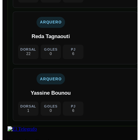
ARQUERO
Reda Tagnaouti
DORSAL
GOLES
PJ
22
0
6
ARQUERO
Yassine Bounou
DORSAL
GOLES
PJ
1
0
6