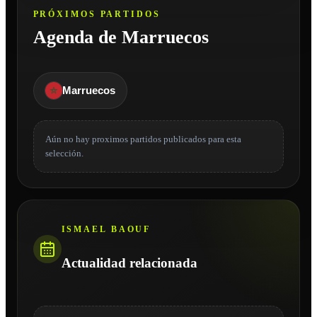
PRÓXIMOS PARTIDOS
Agenda de Marruecos
Marruecos
Aún no hay proximos partidos publicados para esta
selección.
ISMAEL BAOUF
Actualidad relacionada