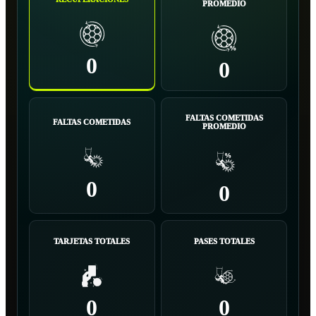
PROMEDIO
0
0
FALTAS COMETIDAS
FALTAS COMETIDAS
PROMEDIO
0
0
TARJETAS TOTALES
PASES TOTALES
0
0