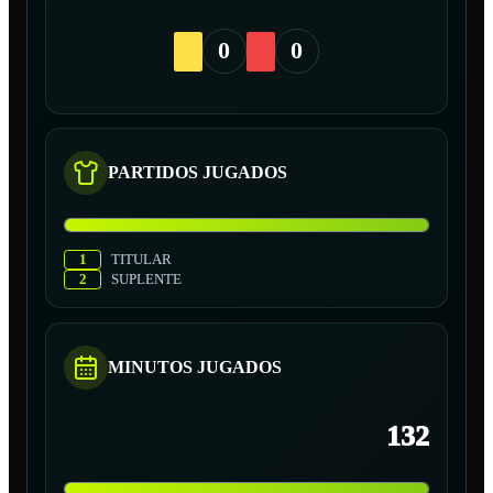
0
0
PARTIDOS JUGADOS
1
TITULAR
2
SUPLENTE
MINUTOS JUGADOS
132