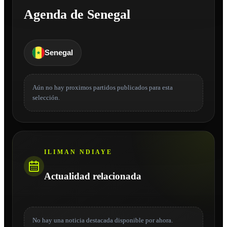
Agenda de Senegal
Senegal
Aún no hay proximos partidos publicados para esta
selección.
ILIMAN NDIAYE
Actualidad relacionada
No hay una noticia destacada disponible por ahora.