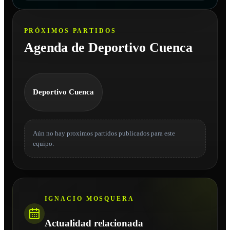
PRÓXIMOS PARTIDOS
Agenda de Deportivo Cuenca
Deportivo Cuenca
Aún no hay proximos partidos publicados para este
equipo.
IGNACIO MOSQUERA
Actualidad relacionada