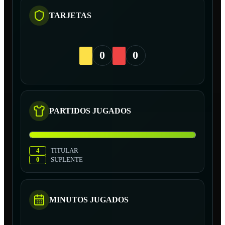
TARJETAS
0
0
PARTIDOS JUGADOS
4
TITULAR
0
SUPLENTE
MINUTOS JUGADOS