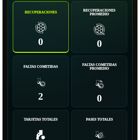
RECUPERACIONES
RECUPERACIONES
PROMEDIO
0
0
FALTAS COMETIDAS
FALTAS COMETIDAS
PROMEDIO
2
0
TARJETAS TOTALES
PASES TOTALES