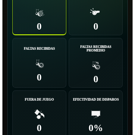
0
0
FALTAS RECIBIDAS
FALTAS RECIBIDAS
PROMEDIO
0
0
FUERA DE JUEGO
EFECTIVIDAD DE DISPAROS
0
0%