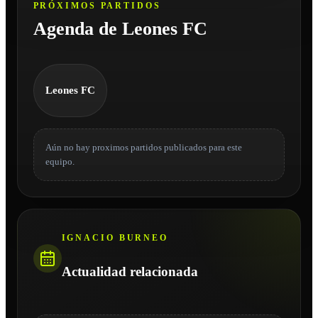
PRÓXIMOS PARTIDOS
Agenda de Leones FC
Leones FC
Aún no hay proximos partidos publicados para este
equipo.
IGNACIO BURNEO
Actualidad relacionada