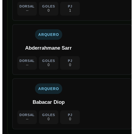
DORSAL
GOLES
PJ
--
0
1
ARQUERO
Abderrahmane Sarr
DORSAL
GOLES
PJ
--
0
0
ARQUERO
Babacar Diop
DORSAL
GOLES
PJ
--
0
0