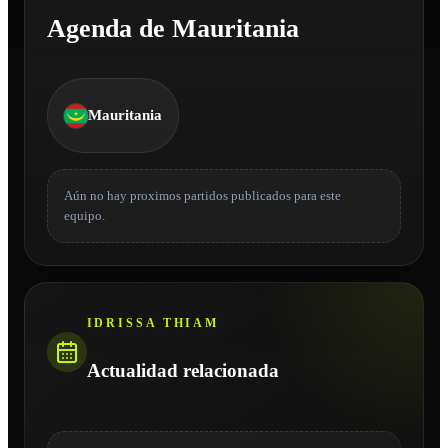
Agenda de Mauritania
Mauritania
Aún no hay proximos partidos publicados para este
equipo.
IDRISSA THIAM
Actualidad relacionada