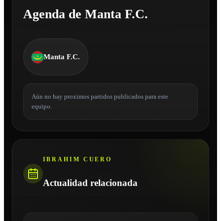
Agenda de Manta F.C.
Manta F.C.
Aún no hay proximos partidos publicados para este
equipo.
IBRAHIM CUERO
Actualidad relacionada