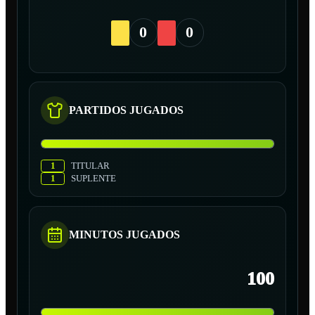
0
0
PARTIDOS JUGADOS
1
TITULAR
1
SUPLENTE
MINUTOS JUGADOS
100