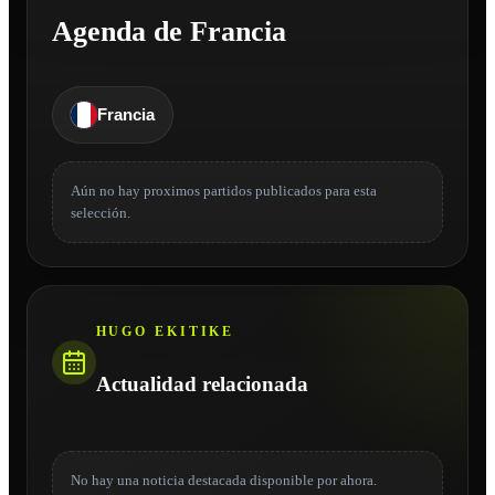
Agenda de Francia
Francia
Aún no hay proximos partidos publicados para esta
selección.
HUGO EKITIKE
Actualidad relacionada
No hay una noticia destacada disponible por ahora.