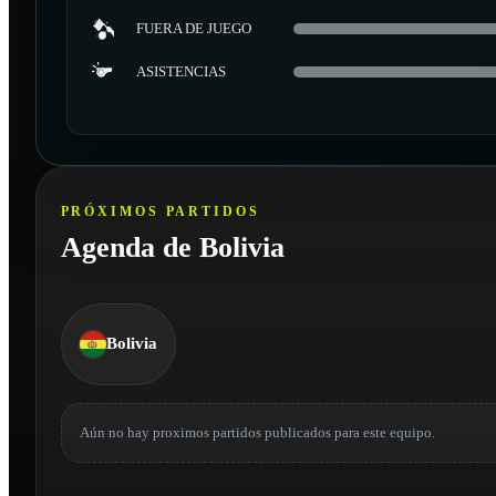
FUERA DE JUEGO
ASISTENCIAS
PRÓXIMOS PARTIDOS
Agenda de Bolivia
Bolivia
Aún no hay proximos partidos publicados para este equipo.