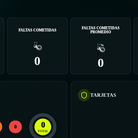
FALTAS COMETIDAS
FALTAS COMETIDAS
PROMEDIO
0
0
TARJETAS
0
0
TOTAL