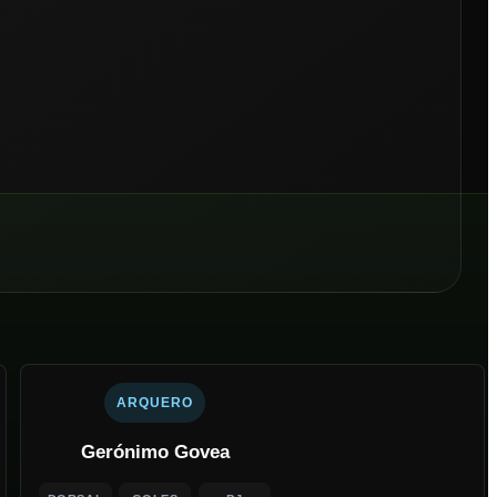
ARQUERO
Gerónimo Govea