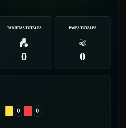
TARJETAS TOTALES
PASES TOTALES
0
0
0
0