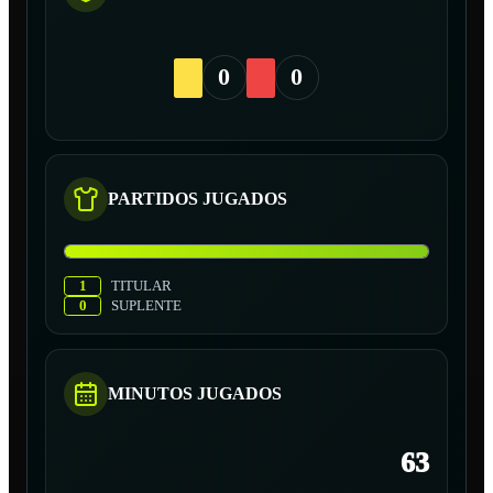
0
0
PARTIDOS JUGADOS
1
TITULAR
0
SUPLENTE
MINUTOS JUGADOS
63