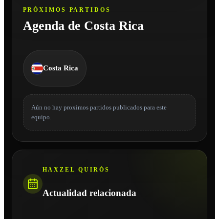
PRÓXIMOS PARTIDOS
Agenda de Costa Rica
Costa Rica
Aún no hay proximos partidos publicados para este
equipo.
HAXZEL QUIRÓS
Actualidad relacionada