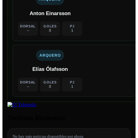
Anton Einarsson
DORSAL
GOLES
PJ
--
0
1
ARQUERO
Elías Ólafsson
DORSAL
GOLES
PJ
--
0
1
Noticias Recientes
No hay más noticias disponibles por ahora.