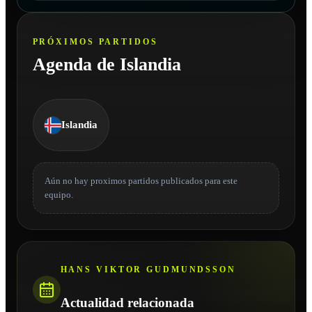
PRÓXIMOS PARTIDOS
Agenda de Islandia
Islandia
Aún no hay proximos partidos publicados para este
equipo.
HANS VIKTOR GUDMUNDSSON
Actualidad relacionada