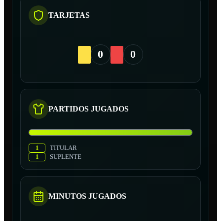
TARJETAS
0
0
PARTIDOS JUGADOS
1
TITULAR
1
SUPLENTE
MINUTOS JUGADOS