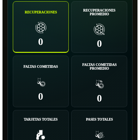
RECUPERACIONES
RECUPERACIONES
PROMEDIO
0
0
FALTAS COMETIDAS
FALTAS COMETIDAS
PROMEDIO
0
0
TARJETAS TOTALES
PASES TOTALES