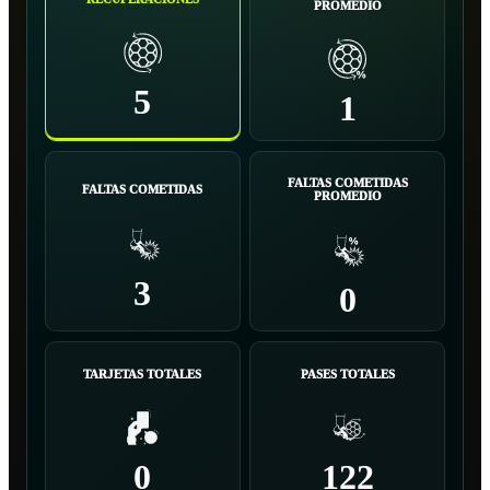
PROMEDIO
5
1
FALTAS COMETIDAS
FALTAS COMETIDAS
PROMEDIO
3
0
TARJETAS TOTALES
PASES TOTALES
0
122