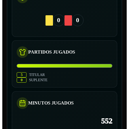
0
0
PARTIDOS JUGADOS
5
TITULAR
0
SUPLENTE
MINUTOS JUGADOS
552