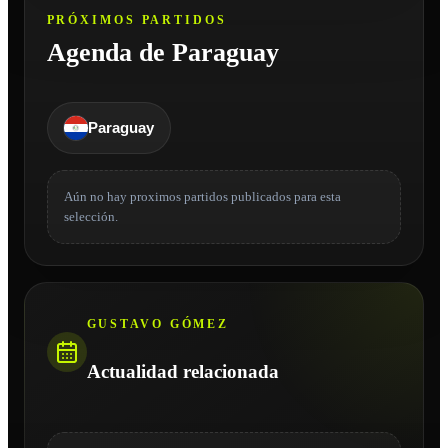
PRÓXIMOS PARTIDOS
Agenda de Paraguay
Paraguay
Aún no hay proximos partidos publicados para esta
selección.
GUSTAVO GÓMEZ
Actualidad relacionada