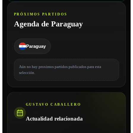
PRÓXIMOS PARTIDOS
Agenda de Paraguay
Paraguay
Aún no hay proximos partidos publicados para esta
selección.
GUSTAVO CABALLERO
Actualidad relacionada