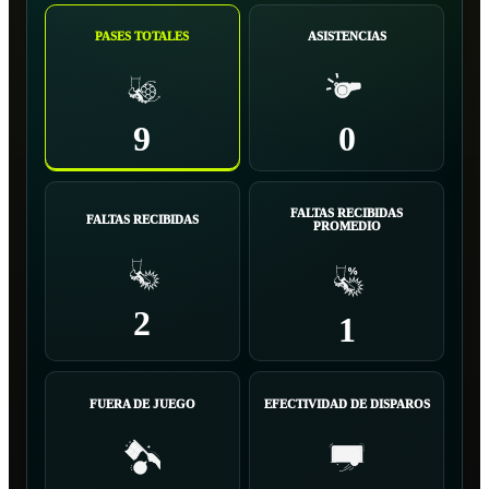
PASES TOTALES
ASISTENCIAS
9
0
FALTAS RECIBIDAS
FALTAS RECIBIDAS
PROMEDIO
2
1
FUERA DE JUEGO
EFECTIVIDAD DE DISPAROS