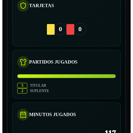
TARJETAS
0
0
PARTIDOS JUGADOS
5
TITULAR
2
SUPLENTE
MINUTOS JUGADOS