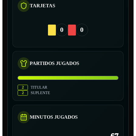
TARJETAS
0
0
PARTIDOS JUGADOS
2
TITULAR
2
SUPLENTE
MINUTOS JUGADOS