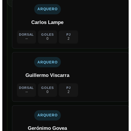
ARQUERO
Carlos Lampe
DORSAL
GOLES
PJ
--
0
2
ARQUERO
Guillermo Viscarra
DORSAL
GOLES
PJ
--
0
2
ARQUERO
Gerónimo Govea