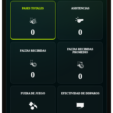
PASES TOTALES
ASISTENCIAS
0
0
FALTAS RECIBIDAS
FALTAS RECIBIDAS
PROMEDIO
0
0
FUERA DE JUEGO
EFECTIVIDAD DE DISPAROS