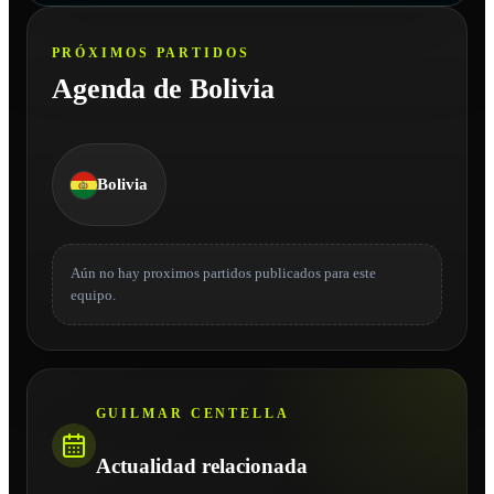
PRÓXIMOS PARTIDOS
Agenda de Bolivia
Bolivia
Aún no hay proximos partidos publicados para este
equipo.
GUILMAR CENTELLA
Actualidad relacionada