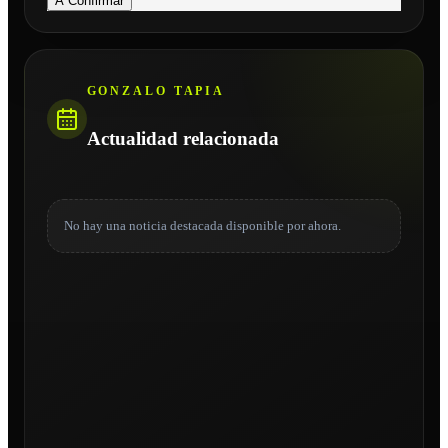
A Confirmar
GONZALO TAPIA
Actualidad relacionada
No hay una noticia destacada disponible por ahora.