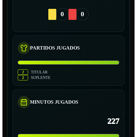
0
0
PARTIDOS JUGADOS
2
TITULAR
2
SUPLENTE
MINUTOS JUGADOS
227