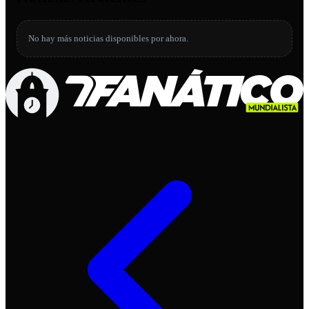
No hay más noticias disponibles por ahora.