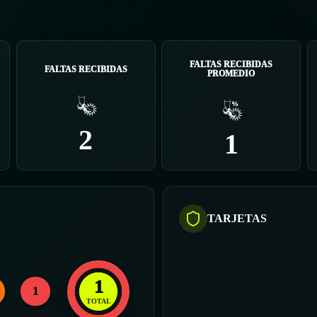
FALTAS RECIBIDAS
FALTAS RECIBIDAS
PROMEDIO
2
1
TARJETAS
1
1
TOTAL