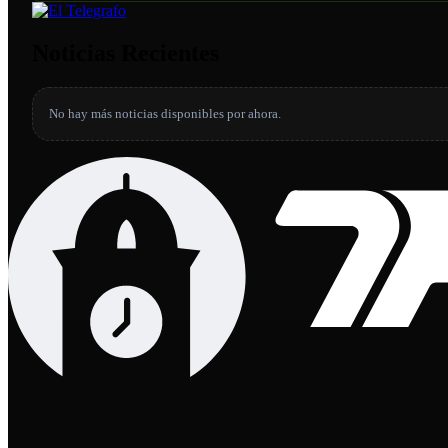
Noticias Recientes
No hay más noticias disponibles por ahora.