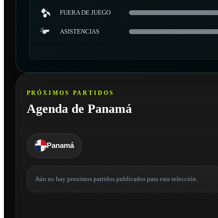
FUERA DE JUEGO
ASISTENCIAS
PRÓXIMOS PARTIDOS
Agenda de Panamá
Panamá
Aún no hay proximos partidos publicados para esta selección.