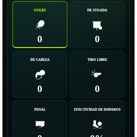
GOLES
DE JUGADA
0
0
DE CABEZA
TIRO LIBRE
0
0
PENAL
EFECTIVIDAD DE DISPAROS