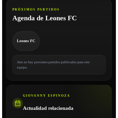
PRÓXIMOS PARTIDOS
Agenda de Leones FC
Leones FC
Aún no hay proximos partidos publicados para este
equipo.
GIOVANNY ESPINOZA
Actualidad relacionada