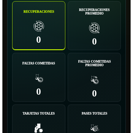
RECUPERACIONES
RECUPERACIONES
PROMEDIO
0
0
FALTAS COMETIDAS
FALTAS COMETIDAS
PROMEDIO
0
0
TARJETAS TOTALES
PASES TOTALES