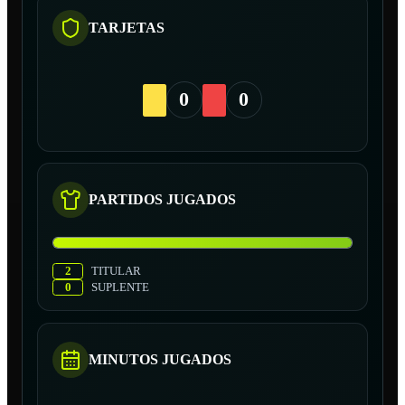
TARJETAS
0
0
PARTIDOS JUGADOS
2
TITULAR
0
SUPLENTE
MINUTOS JUGADOS