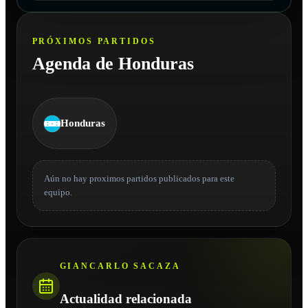
PRÓXIMOS PARTIDOS
Agenda de Honduras
Honduras
Aún no hay proximos partidos publicados para este
equipo.
GIANCARLO SACAZA
Actualidad relacionada