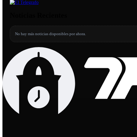
Noticias Recientes
No hay más noticias disponibles por ahora.