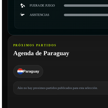
FUERA DE JUEGO
ASISTENCIAS
PRÓXIMOS PARTIDOS
Agenda de Paraguay
Paraguay
Aún no hay proximos partidos publicados para esta selección.