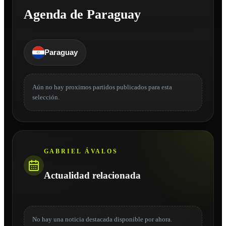
Agenda de Paraguay
Paraguay
Aún no hay proximos partidos publicados para esta
selección.
GABRIEL ÁVALOS
Actualidad relacionada
No hay una noticia destacada disponible por ahora.