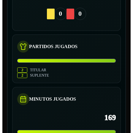
0
0
PARTIDOS JUGADOS
2
TITULAR
2
SUPLENTE
MINUTOS JUGADOS
169