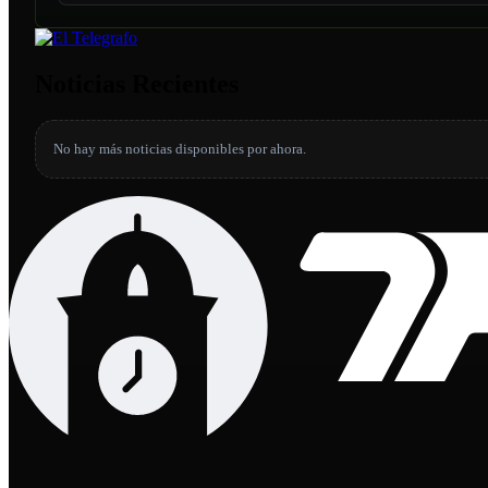
Noticias Recientes
No hay más noticias disponibles por ahora.