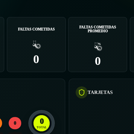
FALTAS COMETIDAS
FALTAS COMETIDAS
PROMEDIO
0
0
TARJETAS
0
0
TOTAL