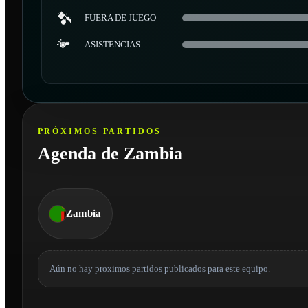
FUERA DE JUEGO
ASISTENCIAS
PRÓXIMOS PARTIDOS
Agenda de Zambia
Zambia
Aún no hay proximos partidos publicados para este equipo.