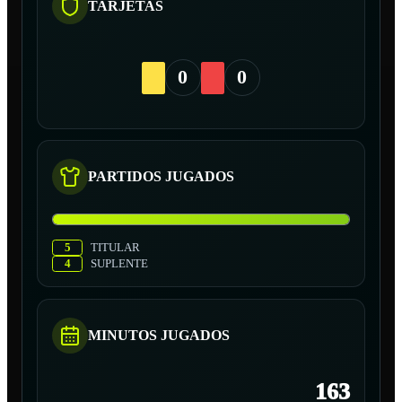
TARJETAS
0
0
PARTIDOS JUGADOS
5
TITULAR
4
SUPLENTE
MINUTOS JUGADOS
163