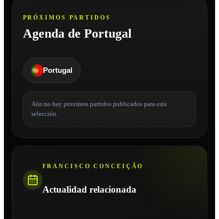
PRÓXIMOS PARTIDOS
Agenda de Portugal
Portugal
Aún no hay proximos partidos publicados para esta
selección.
FRANCISCO CONCEIÇÃO
Actualidad relacionada