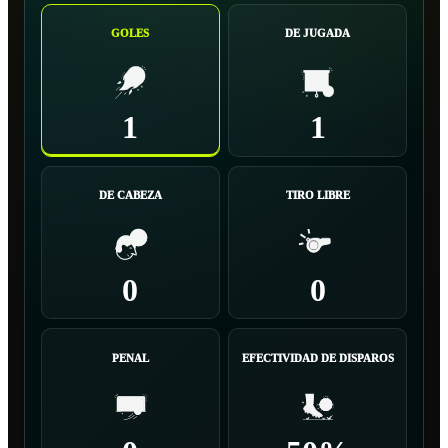
GOLES
DE JUGADA
1
1
DE CABEZA
TIRO LIBRE
0
0
PENAL
EFECTIVIDAD DE DISPAROS