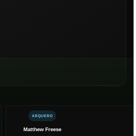
ARQUERO
Matthew Freese