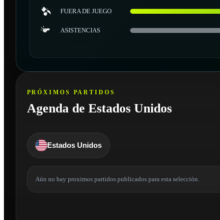
FUERA DE JUEGO
ASISTENCIAS
PRÓXIMOS PARTIDOS
Agenda de Estados Unidos
Estados Unidos
Aún no hay proximos partidos publicados para esta selección.