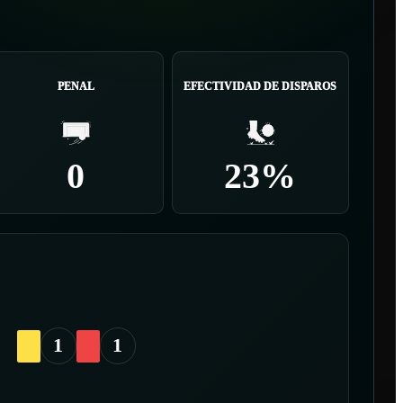
PENAL
EFECTIVIDAD DE DISPAROS
0
23%
1
1