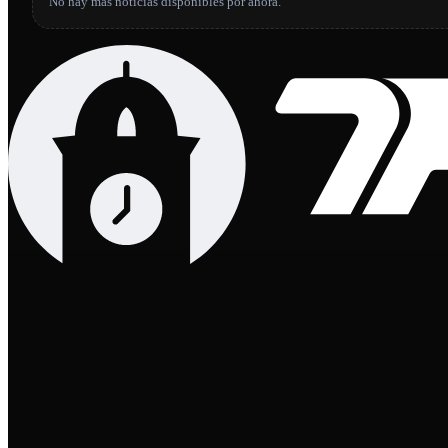
No hay más noticias disponibles por ahora.