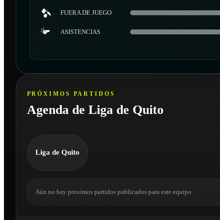
FUERA DE JUEGO
ASISTENCIAS
PRÓXIMOS PARTIDOS
Agenda de Liga de Quito
Liga de Quito
Aún no hay proximos partidos publicados para este equipo.