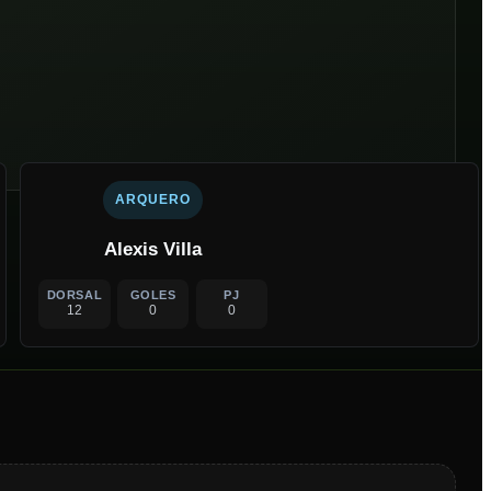
ARQUERO
Alexis Villa
DORSAL
GOLES
PJ
12
0
0