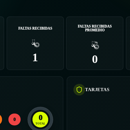
FALTAS RECIBIDAS
FALTAS RECIBIDAS
PROMEDIO
1
0
TARJETAS
0
0
TOTAL