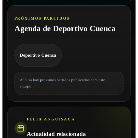
PRÓXIMOS PARTIDOS
Agenda de Deportivo Cuenca
Deportivo Cuenca
Aún no hay proximos partidos publicados para este
equipo.
FÉLIX ANGUISACA
Actualidad relacionada