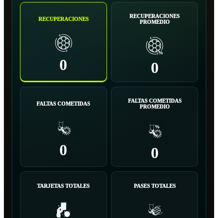
RECUPERACIONES
RECUPERACIONES
PROMEDIO
0
0
FALTAS COMETIDAS
FALTAS COMETIDAS
PROMEDIO
0
0
TARJETAS TOTALES
PASES TOTALES