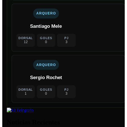
ARQUERO
Santiago Mele
DORSAL
GOLES
PJ
12
0
3
ARQUERO
Sergio Rochet
DORSAL
GOLES
PJ
1
0
3
Noticias Recientes