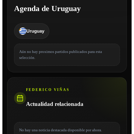
Agenda de Uruguay
Uruguay
Aún no hay proximos partidos publicados para esta
selección.
FEDERICO VIÑAS
Actualidad relacionada
No hay una noticia destacada disponible por ahora.