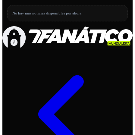
No hay más noticias disponibles por ahora.