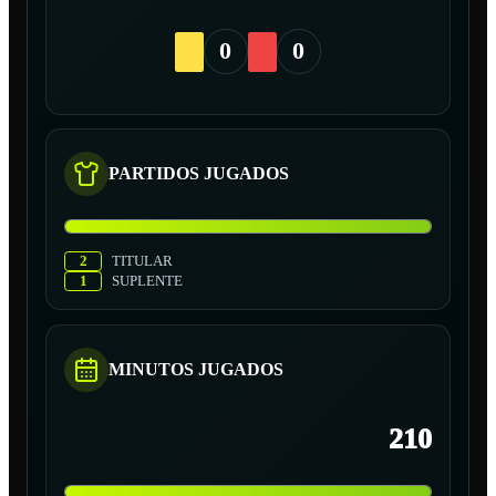
0
0
PARTIDOS JUGADOS
2
TITULAR
1
SUPLENTE
MINUTOS JUGADOS
210