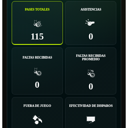
PASES TOTALES
ASISTENCIAS
115
0
FALTAS RECIBIDAS
FALTAS RECIBIDAS
PROMEDIO
0
0
FUERA DE JUEGO
EFECTIVIDAD DE DISPAROS