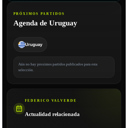
PRÓXIMOS PARTIDOS
Agenda de Uruguay
Uruguay
Aún no hay proximos partidos publicados para esta
selección.
FEDERICO VALVERDE
Actualidad relacionada