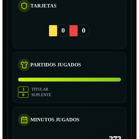
TARJETAS
0
0
PARTIDOS JUGADOS
3
TITULAR
0
SUPLENTE
MINUTOS JUGADOS