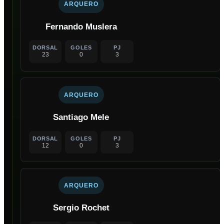
ARQUERO
Fernando Muslera
DORSAL
GOLES
PJ
23
0
3
ARQUERO
Santiago Mele
DORSAL
GOLES
PJ
12
0
3
ARQUERO
Sergio Rochet