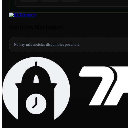
Noticias Recientes
No hay más noticias disponibles por ahora.