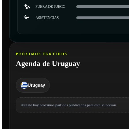
FUERA DE JUEGO
ASISTENCIAS
PRÓXIMOS PARTIDOS
Agenda de Uruguay
Uruguay
Aún no hay proximos partidos publicados para esta selección.