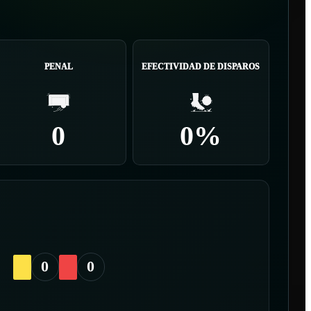
PENAL
EFECTIVIDAD DE DISPAROS
0
0%
0
0