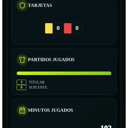
TARJETAS
0
0
PARTIDOS JUGADOS
3
TITULAR
0
SUPLENTE
MINUTOS JUGADOS