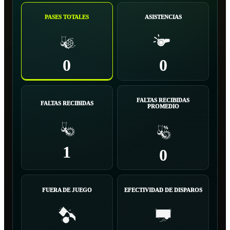
PASES TOTALES
ASISTENCIAS
0
0
FALTAS RECIBIDAS
FALTAS RECIBIDAS
PROMEDIO
1
0
FUERA DE JUEGO
EFECTIVIDAD DE DISPAROS