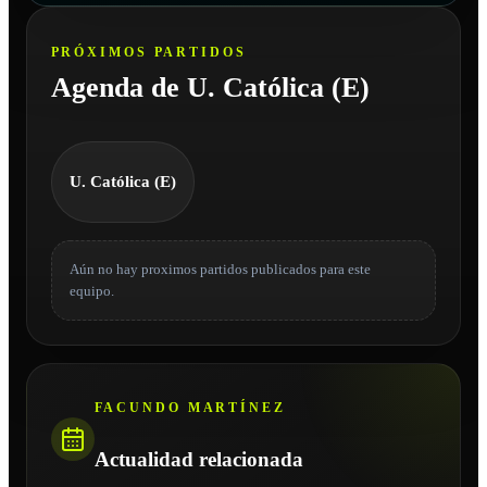
PRÓXIMOS PARTIDOS
Agenda de U. Católica (E)
U. Católica (E)
Aún no hay proximos partidos publicados para este
equipo.
FACUNDO MARTÍNEZ
Actualidad relacionada