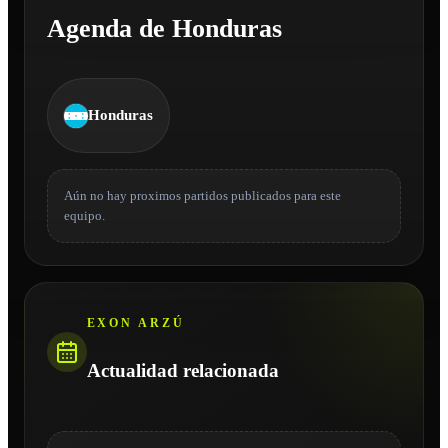
Agenda de Honduras
Honduras
Aún no hay proximos partidos publicados para este
equipo.
EXON ARZÚ
Actualidad relacionada