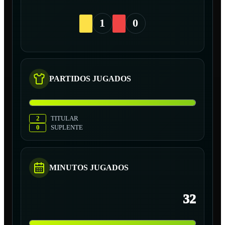
1
0
PARTIDOS JUGADOS
2
TITULAR
0
SUPLENTE
MINUTOS JUGADOS
32