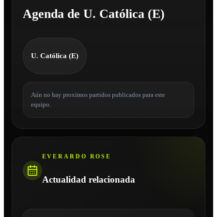
Agenda de U. Católica (E)
U. Católica (E)
Aún no hay proximos partidos publicados para este
equipo.
EVERARDO ROSE
Actualidad relacionada