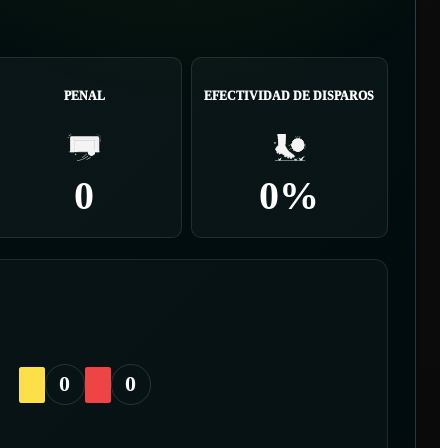
PENAL
EFECTIVIDAD DE DISPAROS
0
0%
0
0