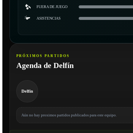
FUERA DE JUEGO
ASISTENCIAS
PRÓXIMOS PARTIDOS
Agenda de Delfín
Delfín
Aún no hay proximos partidos publicados para este equipo.