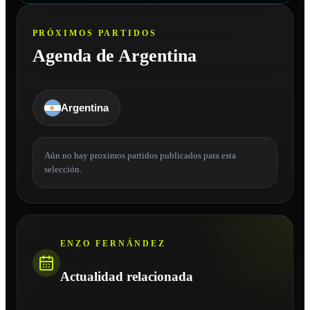
PRÓXIMOS PARTIDOS
Agenda de Argentina
Argentina
Aún no hay proximos partidos publicados para esta
selección.
ENZO FERNÁNDEZ
Actualidad relacionada