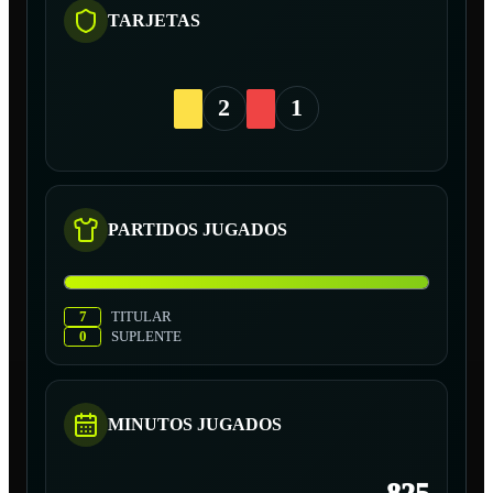
TARJETAS
2
1
PARTIDOS JUGADOS
7
TITULAR
0
SUPLENTE
MINUTOS JUGADOS