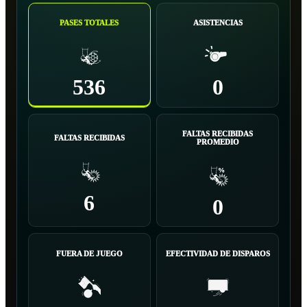
PASES TOTALES
ASISTENCIAS
536
0
FALTAS RECIBIDAS
FALTAS RECIBIDAS
PROMEDIO
6
0
FUERA DE JUEGO
EFECTIVIDAD DE DISPAROS