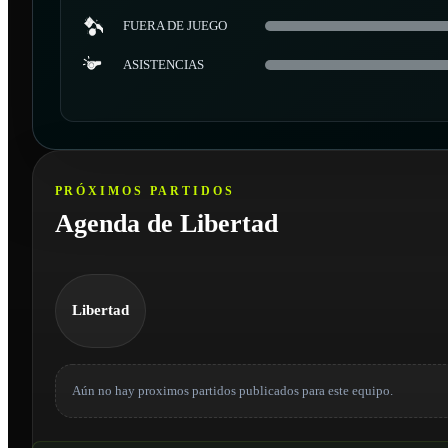
FUERA DE JUEGO
ASISTENCIAS
PRÓXIMOS PARTIDOS
Agenda de Libertad
Libertad
Aún no hay proximos partidos publicados para este equipo.