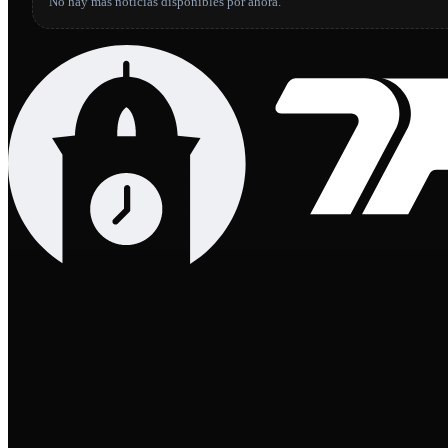
No hay más noticias disponibles por ahora.