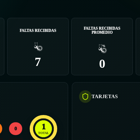
FALTAS RECIBIDAS
FALTAS RECIBIDAS
PROMEDIO
7
0
TARJETAS
1
0
TOTAL