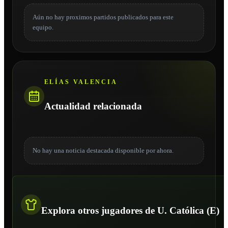
Aún no hay proximos partidos publicados para este
equipo.
ELÍAS VALENCIA
Actualidad relacionada
No hay una noticia destacada disponible por ahora.
Explora otros jugadores de U. Católica (E)