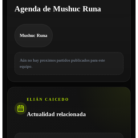
Agenda de Mushuc Runa
Mushuc Runa
Aún no hay proximos partidos publicados para este
equipo.
ELIÁN CAICEDO
Actualidad relacionada