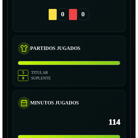
0
0
PARTIDOS JUGADOS
5
TITULAR
0
SUPLENTE
MINUTOS JUGADOS
114