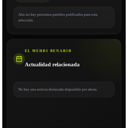
Aún no hay proximos partidos publicados para esta
selección.
EL MEHDI BENABID
Actualidad relacionada
No hay una noticia destacada disponible por ahora.