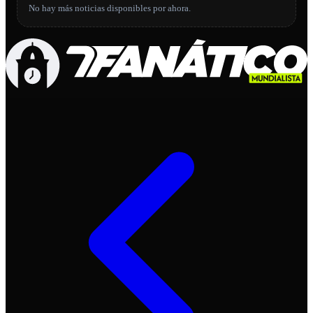
No hay más noticias disponibles por ahora.