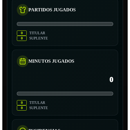
PARTIDOS JUGADOS
0
TITULAR
0
SUPLENTE
MINUTOS JUGADOS
0
0
TITULAR
0
SUPLENTE