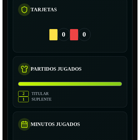
TARJETAS
0
0
PARTIDOS JUGADOS
2
TITULAR
1
SUPLENTE
MINUTOS JUGADOS