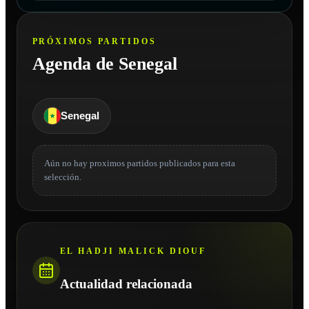
PRÓXIMOS PARTIDOS
Agenda de Senegal
Senegal
Aún no hay proximos partidos publicados para esta
selección.
EL HADJI MALICK DIOUF
Actualidad relacionada