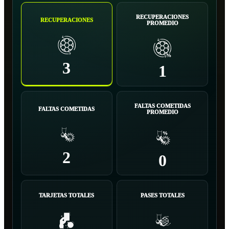
RECUPERACIONES
RECUPERACIONES
PROMEDIO
3
1
FALTAS COMETIDAS
FALTAS COMETIDAS
PROMEDIO
2
0
TARJETAS TOTALES
PASES TOTALES