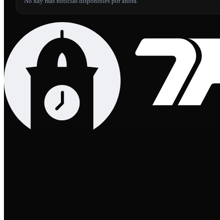
No hay más noticias disponibles por ahora.