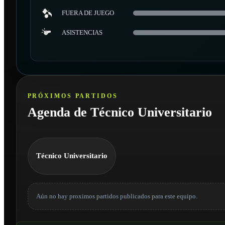
FUERA DE JUEGO
ASISTENCIAS
PRÓXIMOS PARTIDOS
Agenda de Técnico Universitario
Técnico Universitario
Aún no hay proximos partidos publicados para este equipo.