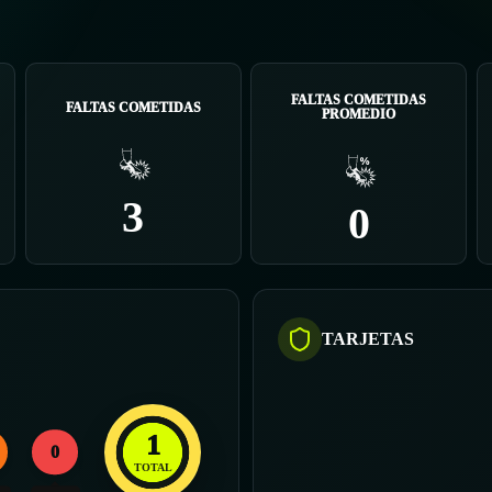
FALTAS COMETIDAS
FALTAS COMETIDAS
PROMEDIO
3
0
TARJETAS
1
0
TOTAL