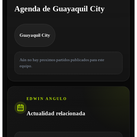
Agenda de Guayaquil City
Guayaquil City
Aún no hay proximos partidos publicados para este
equipo.
EDWIN ANGULO
Actualidad relacionada