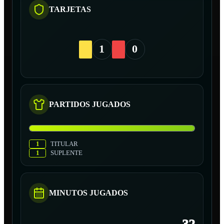
TARJETAS
1
0
PARTIDOS JUGADOS
1
TITULAR
1
SUPLENTE
MINUTOS JUGADOS