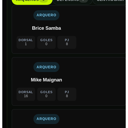
ARQUERO
Brice Samba
DORSAL
GOLES
PJ
1
0
8
ARQUERO
Mike Maignan
DORSAL
GOLES
PJ
16
0
8
ARQUERO