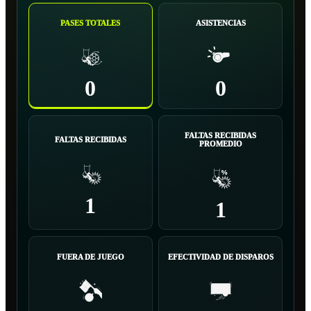
PASES TOTALES
ASISTENCIAS
0
0
FALTAS RECIBIDAS
FALTAS RECIBIDAS
PROMEDIO
1
1
FUERA DE JUEGO
EFECTIVIDAD DE DISPAROS