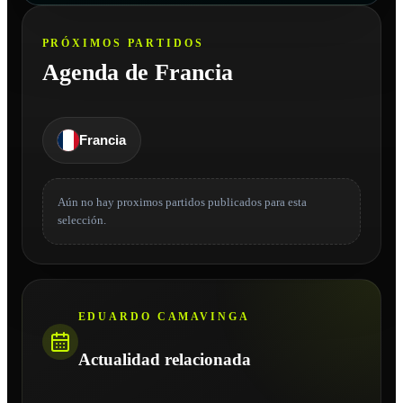
PRÓXIMOS PARTIDOS
Agenda de Francia
Francia
Aún no hay proximos partidos publicados para esta
selección.
EDUARDO CAMAVINGA
Actualidad relacionada