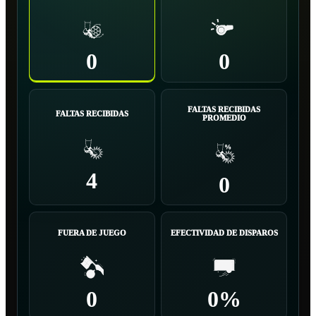
0
0
FALTAS RECIBIDAS
FALTAS RECIBIDAS
PROMEDIO
4
0
FUERA DE JUEGO
EFECTIVIDAD DE DISPAROS
0
0%