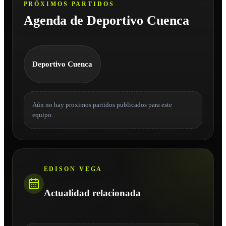
PRÓXIMOS PARTIDOS
Agenda de Deportivo Cuenca
Deportivo Cuenca
Aún no hay proximos partidos publicados para este
equipo.
EDISON VEGA
Actualidad relacionada